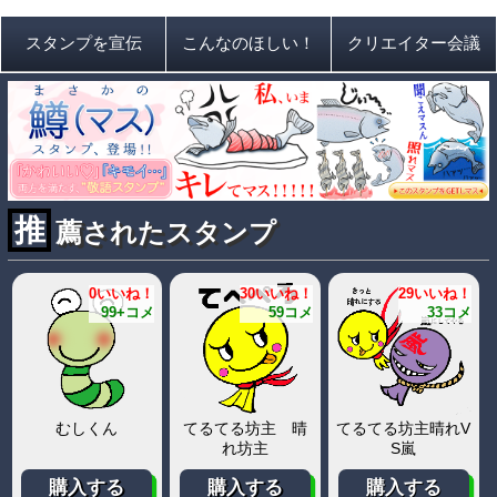
推
薦されたスタンプ
0いいね！
30いいね！
29いいね！
99+コメ
59コメ
33コメ
むしくん
てるてる坊主 晴
てるてる坊主晴れV
れ坊主
S嵐
購入する
購入する
購入する
人気順
作成数順
ま
めぞうさんが作成したスタンプ一
覧