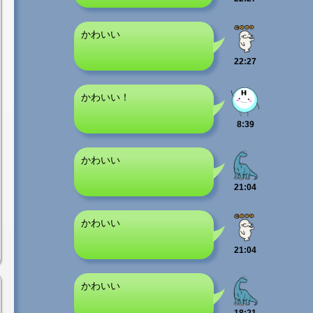
かわいい
22:27
かわいい！
8:39
かわいい
21:04
かわいい
21:04
かわいい