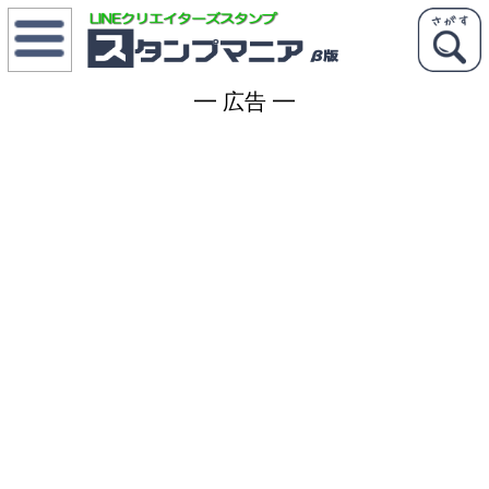
メニュー
ス
タンプランキング
━ 広告 ━
ス
タンプを宣伝する
新
着スタンプ
ス
タンプ検索
タ
グ一覧
ク
リエイター一覧
L
INEスタンプマニアって？
ク
リエーターズスタンプって？
スタンプを宣伝
こんなのほしい！
クリエイター会議
コ
メント一覧
ク
リエイターズスタンプ最新情報