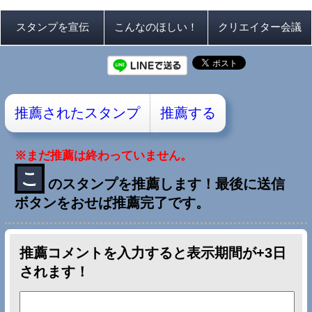
※まだ推薦は終わっていません。
こ
のスタンプを推薦します！最後に送信
ボタンをおせば推薦完了です。
推薦コメントを入力すると表示期間が+3日
されます！