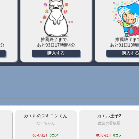
で、
推薦終了まで、
推薦
時間56分
あと610日17時間15分
あと764
る
購入する
購
カエルのズキニンくん
カエル王子2
だーちゃん
魔法の看板屋
0いいね！
0コメ
0いいね！
0コメ