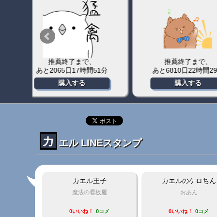
推薦終了まで、
推薦終了ま
9分
あと93日17時間4分
あと91日13
購入する
購入す
カ
エル LINEスタンプ
カエル王子
カエルのケロちん
魔法の看板屋
おあん
0いいね！
0コメ
0いいね！
0コメ