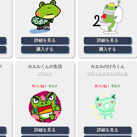
詳細を見る
詳細を見る
購入する
購入する
パ
カエルくんの生活
カエルのけろくん
プクムク
けろくんのカエルすとあ
0いいね！
0コメ
0いいね！
0コメ
詳細を見る
詳細を見る