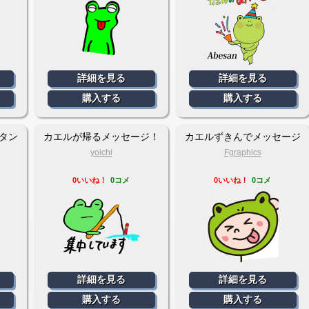
詳細を見る
詳細を見る
購入する
購入する
タン
カエルが帰るメッセージ！
カエルずきんでメッセージ
yoichi
Fgraphics
0いいね！
0コメ
0いいね！
0コメ
詳細を見る
詳細を見る
購入する
購入する