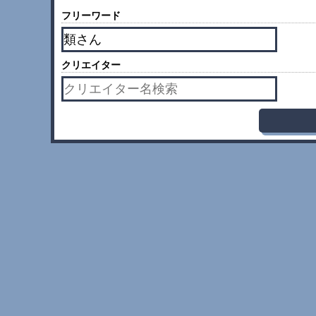
フリーワード
クリエイター