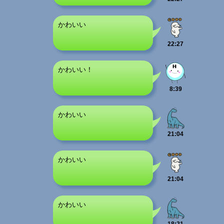
かわいい
22:27
かわいい！
8:39
かわいい
21:04
かわいい
21:04
かわいい