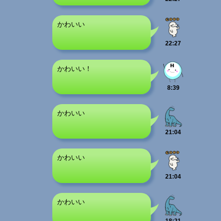
かわいい
22:27
かわいい！
8:39
かわいい
21:04
かわいい
21:04
かわいい