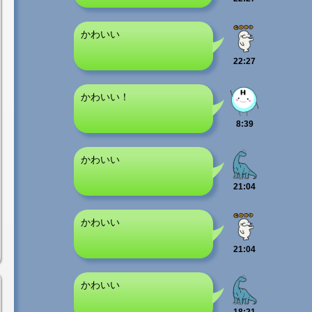
かわいい
22:27
かわいい！
8:39
かわいい
21:04
かわいい
21:04
かわいい