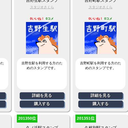
吉野生駅スタンプ
吉野町駅スタンプ
スタジオさくら
スタジオさくら
0いいね！
0コメ
0いいね！
0コメ
のた
吉野生駅を利用する方のた
吉野町駅を利用する方のた
めのスタンプです。
めのスタンプです。
詳細を見る
詳細を見る
購入する
購入する
201350位
201351位
久ノ浜駅スタンプ
久根別駅スタンプ