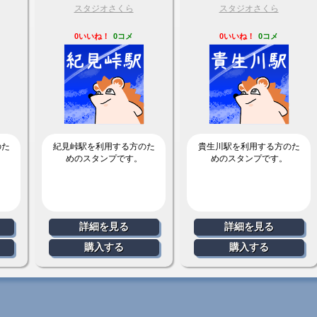
スタジオさくら
スタジオさくら
0いいね！
0コメ
0いいね！
0コメ
のた
紀見峠駅を利用する方のた
貴生川駅を利用する方のた
めのスタンプです。
めのスタンプです。
詳細を見る
詳細を見る
購入する
購入する