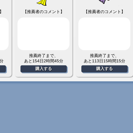
】
【推薦者のコメント】
【推薦者のコメント】
推薦終了まで、
推薦終了まで、
2分
あと154日2時間45分
あと113日15時間15分
購入する
購入する