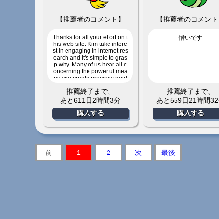
【推薦者のコメント】
【推薦者のコメント
Thanks for all your effort on t
憎いです
his web site. Kim take intere
st in engaging in internet res
earch and it's simple to gras
p why. Many of us hear all c
oncerning the powerful mea
ns you create precious guid
elines on your blog and as
推薦終了まで、
推薦終了まで、
well cause contribution from
others on this topic and my p
あと611日2時間3分
あと559日21時間3
rincess is in fact studying so
much. Enjoy the rest of the n
購入する
購入する
ew year. You are performing
a really great job. <a href="h
ttp://bit.ly/2sT510O" >yeezy
boost</a> [url=http://bit.ly/2s
T510O]yeezy boost[/url]
前
1
2
次
最後