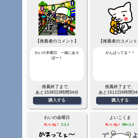
【推薦者のコメント】
【推薦者のコメント
わいの木曜日 一緒にあそ
がんばってる＾＾
ぼー！
推薦終了まで、
推薦終了まで、
あと1538日3時間34分
あと1511日6時間3
購入する
購入する
わいの金曜日
よいこくま
0いいね！
1コメ
9いいね！
99+コメ