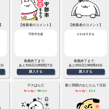
】
【推薦者のコメント】
【推薦者のコメント】
！
宇部市支援
かわゆすぎる
推薦終了まで、
推薦終了まで、
2分
あと935日22時間27分
あと855日13時間43分
購入する
購入する
デスぱんだ
動く関西のおじたん７日目
9いいね！
99+コメ
0いいね！
2コメ