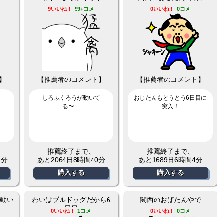
9いいね！
99+コメ
0いいね！
0コメ
】
【推薦者のコメント】
【推薦者のコメント】
しろふくろうが動いて
おじたんもとうとう6日目に
る〜！
突入！
推薦終了まで、
推薦終了まで、
1分
あと2064日8時間40分
あと1689日6時間4分
購入する
購入する
 動い
わいはブルドッグだから6
関西のおばたんやで
日目
0いいね！
1コメ
0いいね！
0コメ