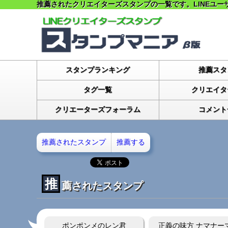
推薦された
クリエイターズスタンプ
の一覧です。LINEユ
スタンプランキング
推薦スタ
タグ一覧
クリエイタ
クリエーターズフォーラム
コメント
推薦されたスタンプ
推薦する
推
薦されたスタンプ
ポンポンメのレン君
正義の味方 ナマナー