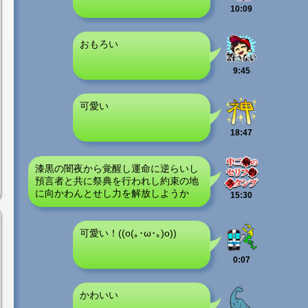
10:09
おもろい
9:45
可愛い
18:47
漆黒の闇夜から覚醒し運命に逆らいし
預言者と共に祭典を行われし約束の地
に向かわんとせし力を解放しようか
15:30
可愛い！((o(｡･ω･｡)o))
0:07
かわいい