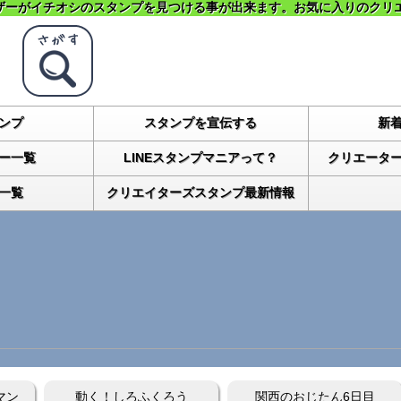
ーザーがイチオシのスタンプを見つける事が出来ます。お気に入りの
クリ
ンプ
スタンプを宣伝する
新
ー一覧
LINEスタンプマニアって？
クリエータ
一覧
クリエイターズスタンプ最新情報
マン
動く！しろふくろう
関西のおじたん6日目