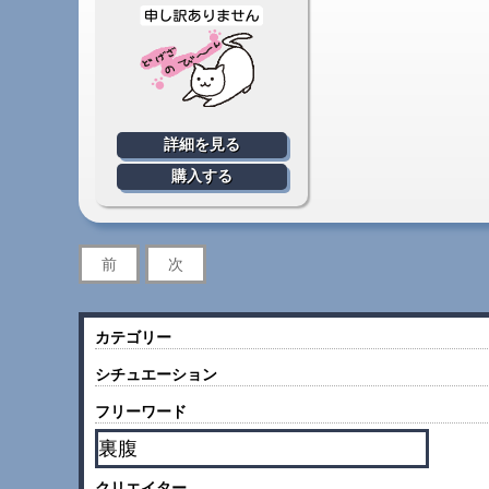
詳細を見る
購入する
前
次
カテゴリー
シチュエーション
フリーワード
クリエイター