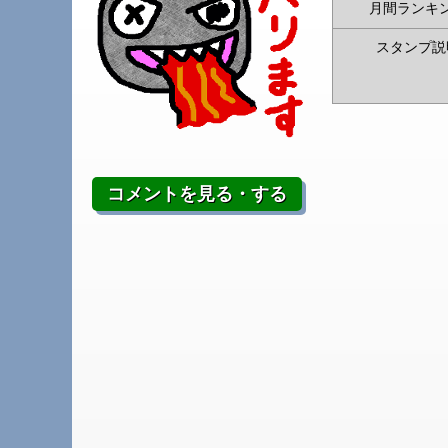
月間ランキ
スタンプ説
コメントを見る・する