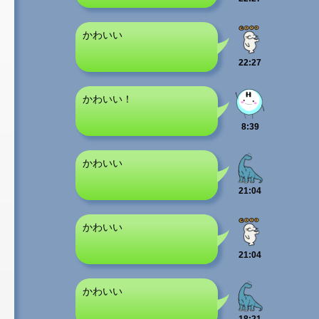
かわいい
22:27
かわいい！
8:39
かわいい
21:04
かわいい
21:04
かわいい