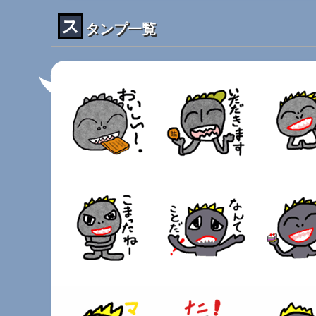
ス
タンプ一覧