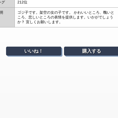
ング
212位
明
ゴジ子です。架空の女の子です。 かわいいところ、醜いと
ころ、悲しいところの表情を提供します。いかがでしょう
か？ 宜しくお願いします。
いいね！
購入する